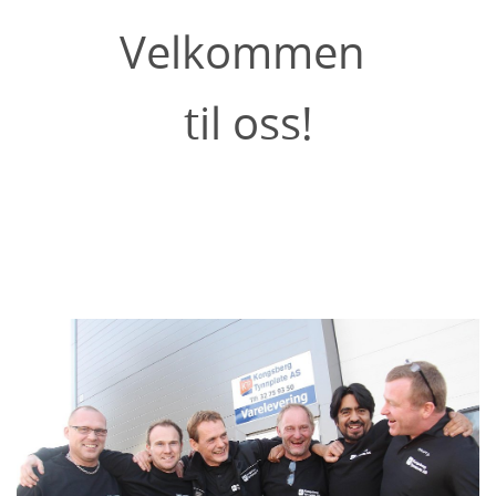
Velkommen
til oss!